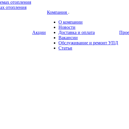
ах отопления
Компания
О компании
Новости
Акции
Доставка и оплата
Про
Вакансии
Обслуживание и ремонт УПД
Статьи