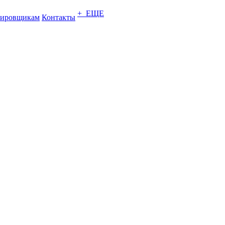
+ ЕЩЕ
тировщикам
Контакты