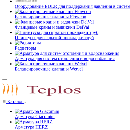
Оборудование EDER для поддержания давления в систем
Балансировочные клапаны Flowcon
Фланцевые краны и задвижки DelVal
Плинтусы для скрытой прокладки труб
Радиаторы
Арматура для систем отопления и водоснабжения
Балансировочные клапаны Wetvel
Каталог
Арматура Giacomini
Арматура HERZ