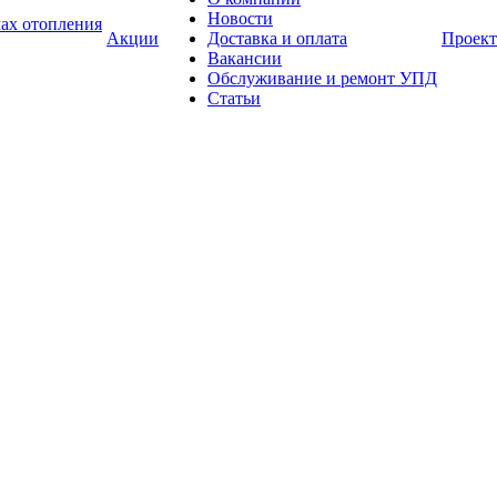
Новости
ах отопления
Акции
Доставка и оплата
Проек
Вакансии
Обслуживание и ремонт УПД
Статьи