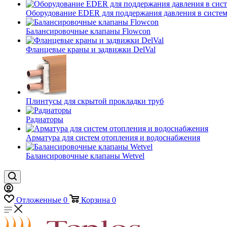
Оборудование EDER для поддержания давления в систем
Балансировочные клапаны Flowcon
Фланцевые краны и задвижки DelVal
Плинтусы для скрытой прокладки труб
Радиаторы
Арматура для систем отопления и водоснабжения
Балансировочные клапаны Wetvel
Отложенные
0
Корзина
0