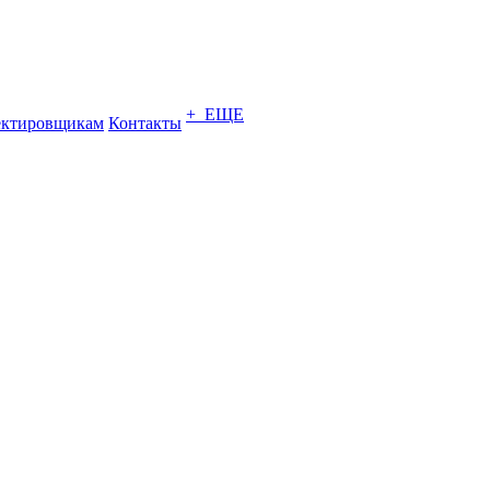
+ ЕЩЕ
ектировщикам
Контакты