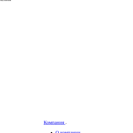
Компания
О компании